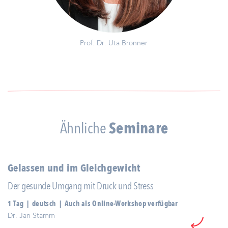
Prof. Dr. Uta Bronner
Ähnliche
Seminare
Gelassen und im Gleichgewicht
Der gesunde Umgang mit Druck und Stress
1 Tag | deutsch | Auch als Online-Workshop verfügbar
Dr. Jan Stamm