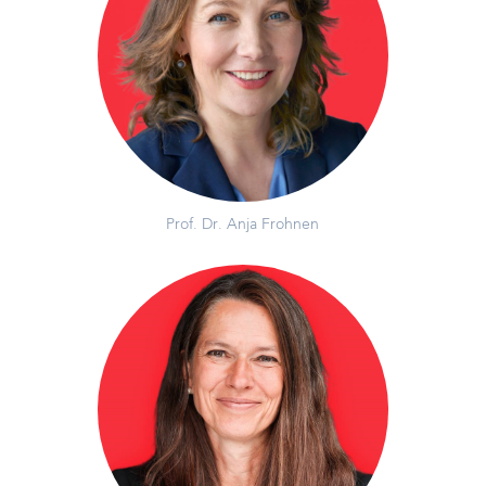
Prof. Dr. Anja Frohnen