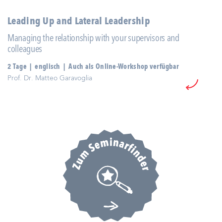
Leading Up and Lateral Leadership
Managing the relationship with your supervisors and
colleagues
2 Tage | englisch | Auch als Online-Workshop verfügbar
Prof. Dr. Matteo Garavoglia