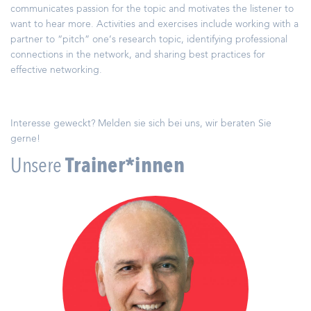
communicates passion for the topic and motivates the listener to
want to hear more. Activities and exercises include working with a
partner to “pitch” one’s research topic, identifying professional
connections in the network, and sharing best practices for
effective networking.
Interesse geweckt? Melden sie sich bei uns, wir beraten Sie
gerne!
Unsere
Trainer*innen