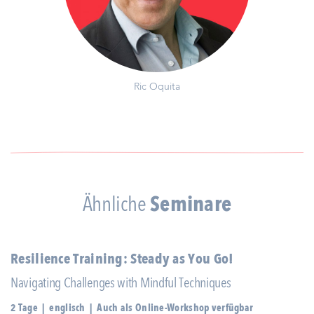
Ric Oquita
Ähnliche
Seminare
Resilience Training: Steady as You Go!
Navigating Challenges with Mindful Techniques
2 Tage | englisch | Auch als Online-Workshop verfügbar