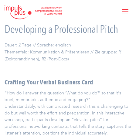
Developing a Professional Pitch
Dauer: 2 Tage // Sprache: englisch
Themenfeld: Kommunikation & Präsentieren // Zielgruppe: R1
(Doktorand:innen), R2 (Post-Docs)
Crafting Your Verbal Business Card
“How do I answer the question ‘What do you do?’ so that it’s
brief, memorable, authentic and engaging?”
Understandably, with complicated research this is challenging to
do but well worth the effort and preparation. In this interactive
workshop, participants develop an “elevator pitch” for
professional networking contexts, that tells the story, captures the
listener’s attention, positions the individual accurately,