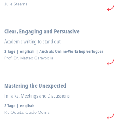
Julie Stearns
Clear, Engaging and Persuasive
Academic writing to stand out
2 Tage | englisch | Auch als Online-Workshop verfügbar
Prof. Dr. Matteo Garavoglia
Mastering the Unexpected
In Talks, Meetings and Discussions
2 Tage | englisch
Ric Oquita, Guido Molina